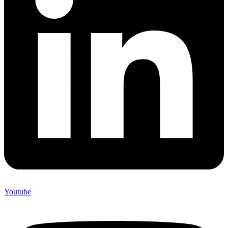
Youtube