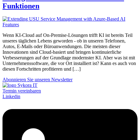
Funktionen
Wenn KI-Cloud auf On-Premise-Lösungen trifft KI ist bereits Teil
unseres täglichen Lebens geworden - ob in unseren Telefonen,
Autos, E-Mails oder Büroanwendungen. Die meisten dieser
Innovationen sind Cloud-basiert und bringen kontinuierliche
Verbesserungen auf der Grundlage modernster KI. Aber was ist mit
Unternehmenssoftware, die vor Ort installiert ist? Kann es auch von
diesen Fortschritten profitieren und […]
Abonnieren Sie unseren Newsletter
Termin vereinbaren
Linkedin