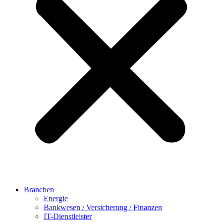
Branchen
Energie
Bankwesen / Versicherung / Finanzen
IT-Dienstleister