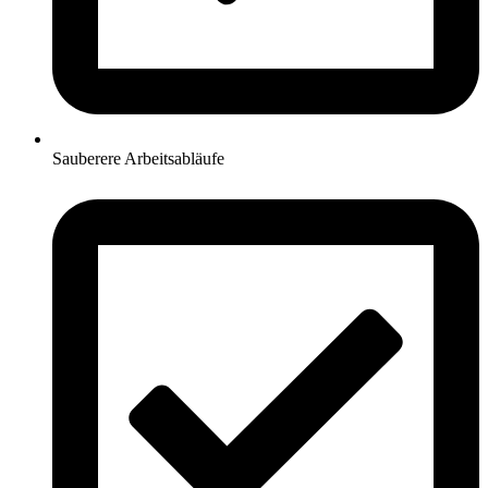
Sauberere Arbeitsabläufe