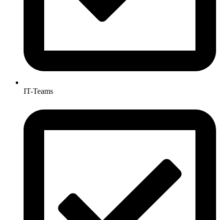
IT-Teams