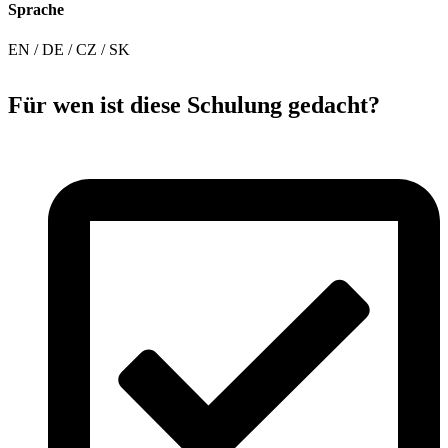
Sprache
EN / DE / CZ / SK
Für wen ist diese Schulung gedacht?