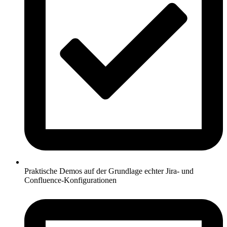
Praktische Demos auf der Grundlage echter Jira- und
Confluence-Konfigurationen