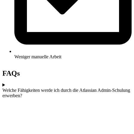
Weniger manuelle Arbeit
FAQs
Welche Fähigkeiten werde ich durch die Atlassian Admin-Schulung
erwerben?