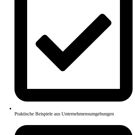
Praktische Beispiele aus Unternehmensumgebungen