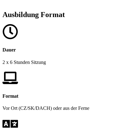
Ausbildung Format
Dauer
2 x 6 Stunden Sitzung
Format
Vor Ort (CZ/SK/DACH) oder aus der Ferne