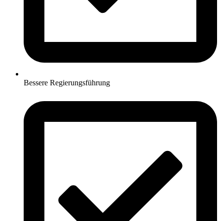
Bessere Regierungsführung