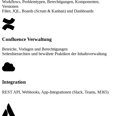
Workflows, Problemtypen, Berechtigungen, Komponenten,
Versionen
Filter, JQL, Boards (Scrum & Kanban) und Dashboards
Confluence Verwaltung
Bereiche, Vorlagen und Berechtigungen
Seitenhierarchien und bewährte Praktiken der Inhaltsverwaltung
Integration
REST API, Webhooks, App-Integrationen (Slack, Teams, M365)