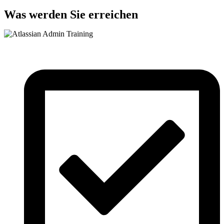
Was werden Sie erreichen