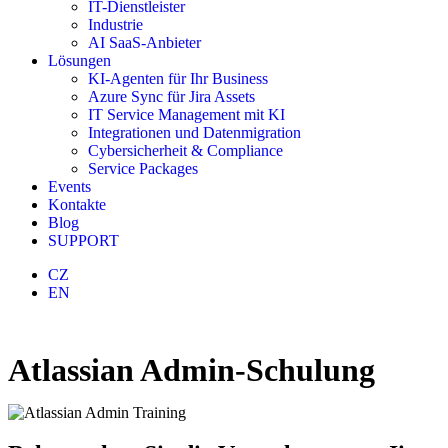
IT-Dienstleister
Industrie
AI SaaS-Anbieter
Lösungen
KI-Agenten für Ihr Business
Azure Sync für Jira Assets
IT Service Management mit KI
Integrationen und Datenmigration
Cybersicherheit & Compliance
Service Packages
Events
Kontakte
Blog
SUPPORT
CZ
EN
Atlassian Admin-Schulung