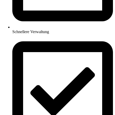
Schnellere Verwaltung