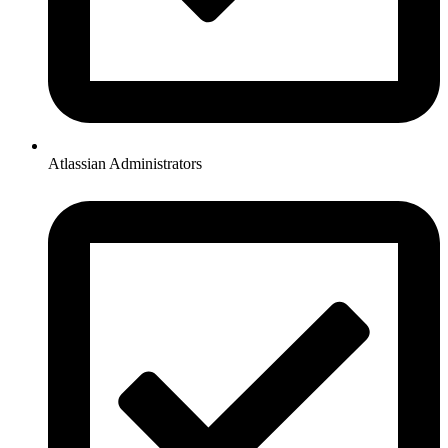
Atlassian Administrators