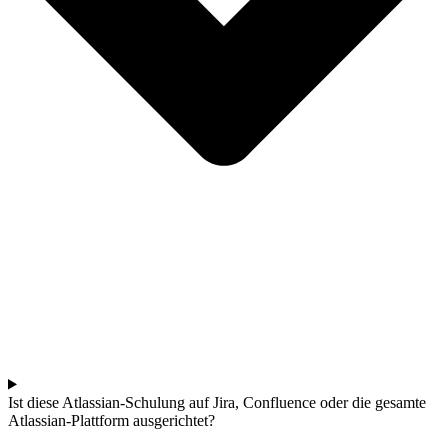
Ist diese Atlassian-Schulung auf Jira, Confluence oder die gesamte
Atlassian-Plattform ausgerichtet?