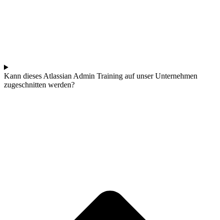
Kann dieses Atlassian Admin Training auf unser Unternehmen
zugeschnitten werden?