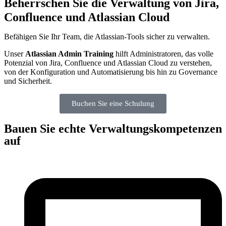
Beherrschen Sie die Verwaltung von Jira,
Confluence und Atlassian Cloud
Befähigen Sie Ihr Team, die Atlassian-Tools sicher zu verwalten.
Unser
Atlassian Admin Training
hilft Administratoren, das volle
Potenzial von Jira, Confluence und Atlassian Cloud zu verstehen,
von der Konfiguration und Automatisierung bis hin zu Governance
und Sicherheit.
Buchen Sie eine Schulung
Bauen Sie echte Verwaltungskompetenzen
auf