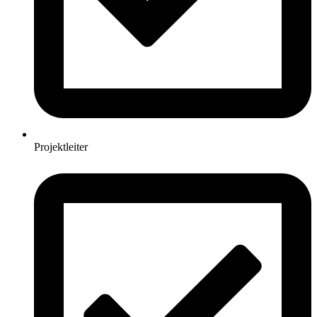
Projektleiter