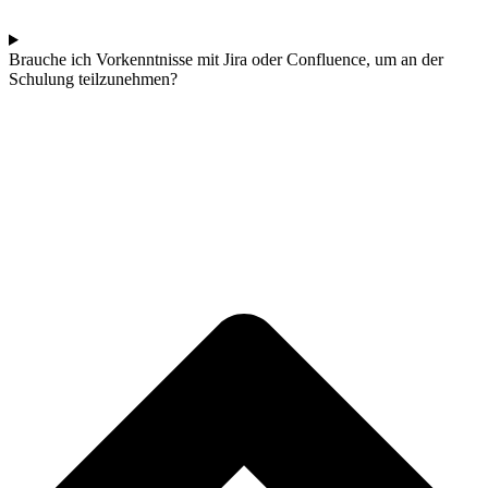
Brauche ich Vorkenntnisse mit Jira oder Confluence, um an der
Schulung teilzunehmen?