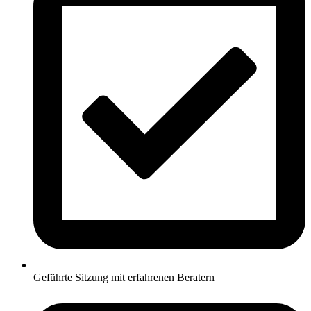
Geführte Sitzung mit erfahrenen Beratern