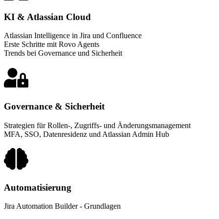
KI & Atlassian Cloud
Atlassian Intelligence in Jira und Confluence
Erste Schritte mit Rovo Agents
Trends bei Governance und Sicherheit
Governance & Sicherheit
Strategien für Rollen-, Zugriffs- und Änderungsmanagement
MFA, SSO, Datenresidenz und Atlassian Admin Hub
Automatisierung
Jira Automation Builder - Grundlagen