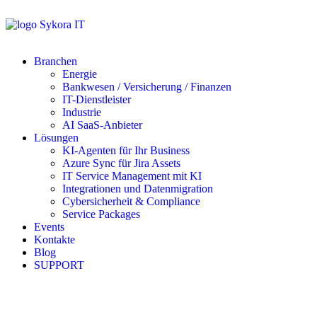
Branchen
Energie
Bankwesen / Versicherung / Finanzen
IT-Dienstleister
Industrie
AI SaaS-Anbieter
Lösungen
KI-Agenten für Ihr Business
Azure Sync für Jira Assets
IT Service Management mit KI
Integrationen und Datenmigration
Cybersicherheit & Compliance
Service Packages
Events
Kontakte
Blog
SUPPORT