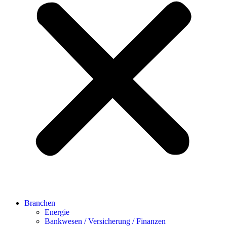
Branchen
Energie
Bankwesen / Versicherung / Finanzen