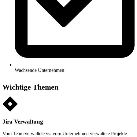
Wachsende Unternehmen
Wichtige Themen
Jira Verwaltung
Vom Team verwaltete vs. vom Unternehmen verwaltete Projekte