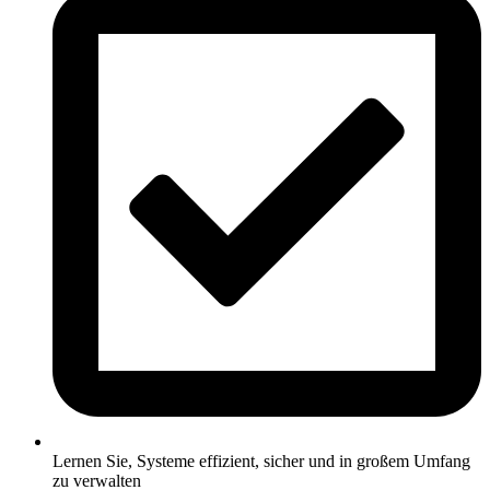
Lernen Sie, Systeme effizient, sicher und in großem Umfang
zu verwalten