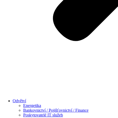
Odvětví
Energetika
Bankovnictví / Pojišťovnictví / Finance
Poskytovatelé IT služeb